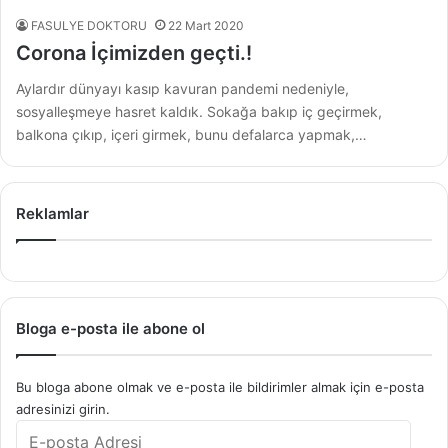
FASULYE DOKTORU
22 Mart 2020
Corona İçimizden geçti.!
Aylardır dünyayı kasıp kavuran pandemi nedeniyle,
sosyalleşmeye hasret kaldık. Sokağa bakıp iç geçirmek,
balkona çıkıp, içeri girmek, bunu defalarca yapmak,…
Reklamlar
Bloga e-posta ile abone ol
Bu bloga abone olmak ve e-posta ile bildirimler almak için e-posta
adresinizi girin.
E-