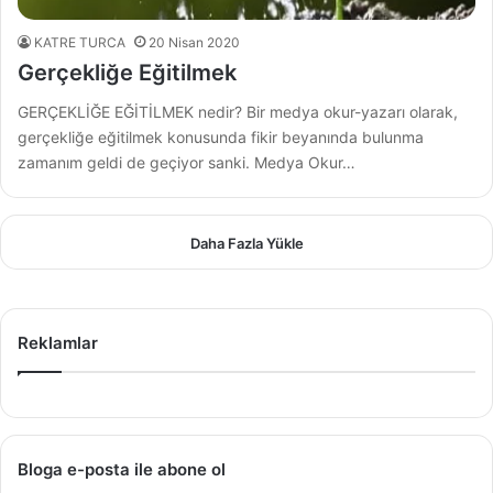
KATRE TURCA
20 Nisan 2020
Gerçekliğe Eğitilmek
GERÇEKLİĞE EĞİTİLMEK nedir? Bir medya okur-yazarı olarak,
gerçekliğe eğitilmek konusunda fikir beyanında bulunma
zamanım geldi de geçiyor sanki. Medya Okur…
Daha Fazla Yükle
Reklamlar
Bloga e-posta ile abone ol