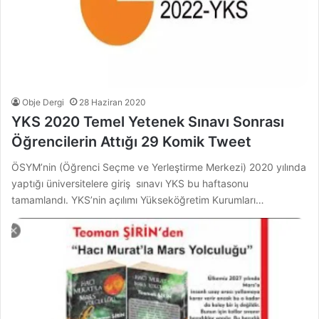
Obje Dergi
28 Haziran 2020
YKS 2020 Temel Yetenek Sınavı Sonrası
Öğrencilerin Attığı 29 Komik Tweet
ÖSYM’nin (Öğrenci Seçme ve Yerleştirme Merkezi) 2020 yılında
yaptığı üniversitelere giriş sınavı YKS bu haftasonu
tamamlandı. YKS’nin açılımı Yükseköğretim Kurumları…