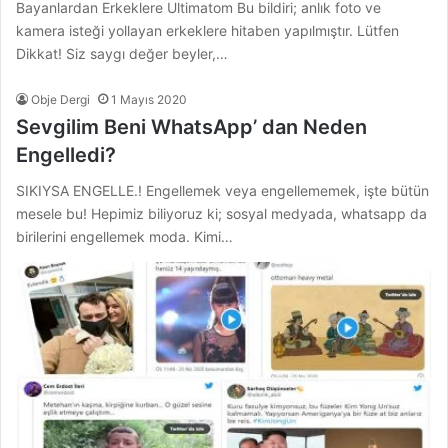
Bayanlardan Erkeklere Ultimatom Bu bildiri; anlık foto ve
kamera isteği yollayan erkeklere hitaben yapılmıştır. Lütfen
Dikkat! Siz saygı değer beyler,…
Obje Dergi
1 Mayıs 2020
Sevgilim Beni WhatsApp’ dan Neden
Engelledi?
SIKIYSA ENGELLE.! Engellemek veya engellememek, işte bütün
mesele bu! Hepimiz biliyoruz ki; sosyal medyada, whatsapp da
birilerini engellemek moda. Kimi…