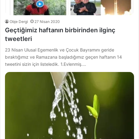
Obje Dergi
27 Nisan 2020
Geçtiğimiz haftanın birbirinden ilginç
tweetleri
23 Nisan Ulusal Egemenlik ve Çocuk Bayramını geride
bıraktığımız ve Ramazana başladığımız geçen haftanın 14
tweetini sizin için listeledik. 1.Evlenmiş.…