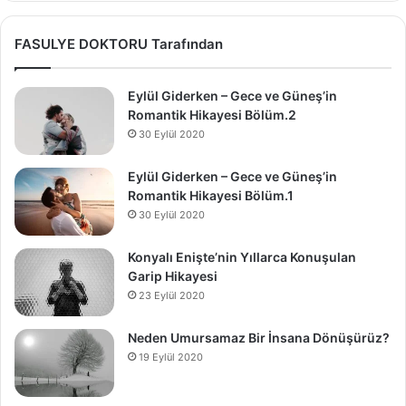
FASULYE DOKTORU Tarafından
Eylül Giderken – Gece ve Güneş’in
Romantik Hikayesi Bölüm.2
30 Eylül 2020
Eylül Giderken – Gece ve Güneş’in
Romantik Hikayesi Bölüm.1
30 Eylül 2020
Konyalı Enişte’nin Yıllarca Konuşulan
Garip Hikayesi
23 Eylül 2020
Neden Umursamaz Bir İnsana Dönüşürüz?
19 Eylül 2020