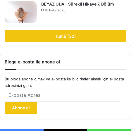
BEYAZ ODA – Sürekli Hikaye 7. Bölüm
16 Eylül 2020
Tümü (32)
Bloga e-posta ile abone ol
Bu bloga abone olmak ve e-posta ile bildirimler almak için e-posta
adresinizi girin.
E-
posta
Adresi
Abone ol