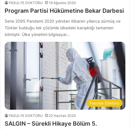
FASULYE DOKTORU
19 Ağustos 2020
Program Partisi Hükümetine Bekar Darbesi
Sene 2095 Pandemi 2020 yılından itibaren yıllarca sürmüş ve
Türkler bulduğu tek çözümle ülkedeki karışıklığı tamamen
bitmiştir. Ülke yönetimi bilgisayar…
Fasulye Doktoru
FASULYE DOKTORU
22 Haziran 2020
SALGIN – Sürekli Hikaye Bölüm 5.