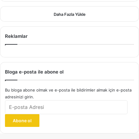
Daha Fazla Yükle
Reklamlar
Bloga e-posta ile abone ol
Bu bloga abone olmak ve e-posta ile bildirimler almak için e-posta
adresinizi girin.
E-
posta
Adresi
Abone ol