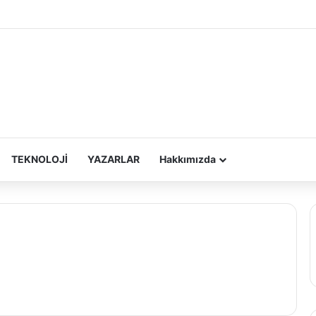
TEKNOLOJİ
YAZARLAR
Hakkımızda