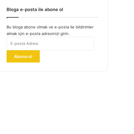
Bloga e-posta ile abone ol
Bu bloga abone olmak ve e-posta ile bildirimler
almak için e-posta adresinizi girin.
E-
posta
Adresi
Abone ol