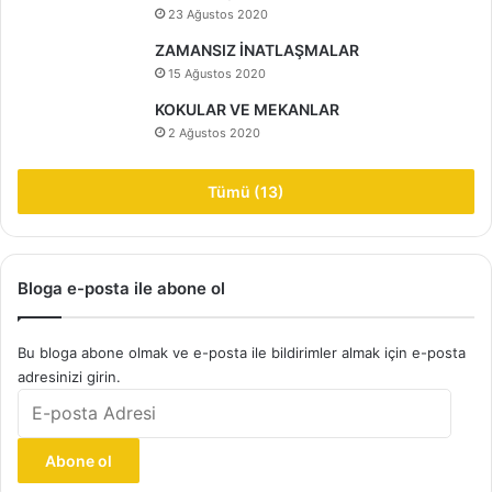
23 Ağustos 2020
ZAMANSIZ İNATLAŞMALAR
15 Ağustos 2020
KOKULAR VE MEKANLAR
2 Ağustos 2020
Tümü (13)
Bloga e-posta ile abone ol
Bu bloga abone olmak ve e-posta ile bildirimler almak için e-posta
adresinizi girin.
E-
posta
Adresi
Abone ol