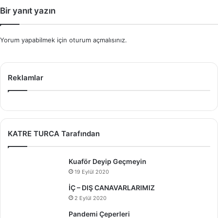
Bir yanıt yazın
Yorum yapabilmek için
oturum açmalısınız
.
Reklamlar
KATRE TURCA Tarafından
Kuaför Deyip Geçmeyin
19 Eylül 2020
İÇ – DIŞ CANAVARLARIMIZ
2 Eylül 2020
Pandemi Çeperleri