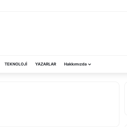
TEKNOLOJİ
YAZARLAR
Hakkımızda