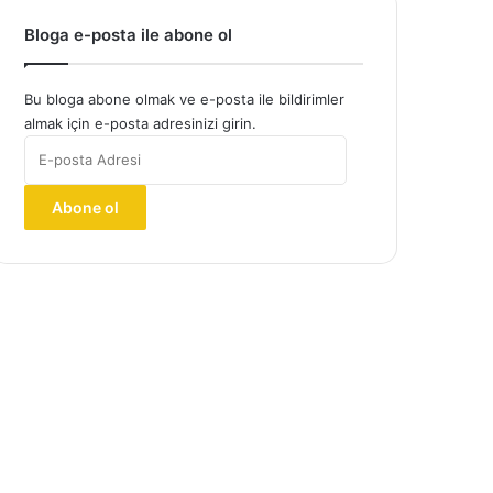
Bloga e-posta ile abone ol
Bu bloga abone olmak ve e-posta ile bildirimler
almak için e-posta adresinizi girin.
E-
posta
Adresi
Abone ol