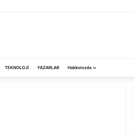
TEKNOLOJİ
YAZARLAR
Hakkımızda