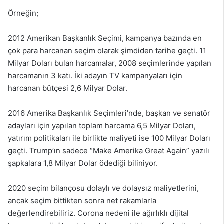
Örneğin;
2012 Amerikan Başkanlık Seçimi, kampanya bazında en
çok para harcanan seçim olarak şimdiden tarihe geçti. 11
Milyar Doları bulan harcamalar, 2008 seçimlerinde yapılan
harcamanın 3 katı. İki adayın TV kampanyaları için
harcanan bütçesi 2,6 Milyar Dolar.
2016 Amerika Başkanlık Seçimleri’nde, başkan ve senatör
adayları için yapılan toplam harcama 6,5 Milyar Doları,
yatırım politikaları ile birlikte maliyeti ise 100 Milyar Doları
geçti. Trump’ın sadece “Make Amerika Great Again” yazılı
şapkalara 1,8 Milyar Dolar ödediği biliniyor.
2020 seçim bilançosu dolaylı ve dolaysız maliyetlerini,
ancak seçim bittikten sonra net rakamlarla
değerlendirebiliriz. Corona nedeni ile ağırlıklı dijital