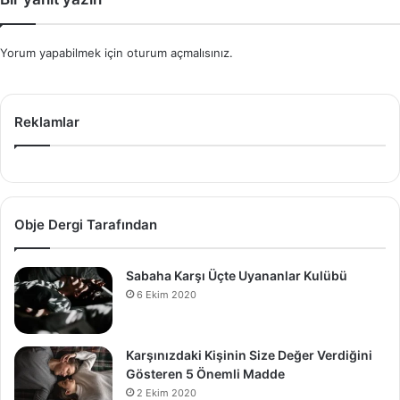
Yorum yapabilmek için
oturum açmalısınız
.
Reklamlar
Obje Dergi Tarafından
Sabaha Karşı Üçte Uyananlar Kulübü
6 Ekim 2020
Karşınızdaki Kişinin Size Değer Verdiğini
Gösteren 5 Önemli Madde
2 Ekim 2020