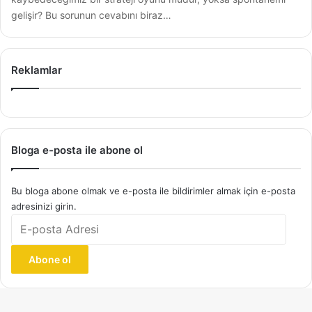
gelişir? Bu sorunun cevabını biraz…
Reklamlar
Bloga e-posta ile abone ol
Bu bloga abone olmak ve e-posta ile bildirimler almak için e-posta
adresinizi girin.
E-
posta
Adresi
Abone ol