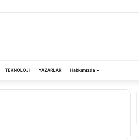
TEKNOLOJİ
YAZARLAR
Hakkımızda