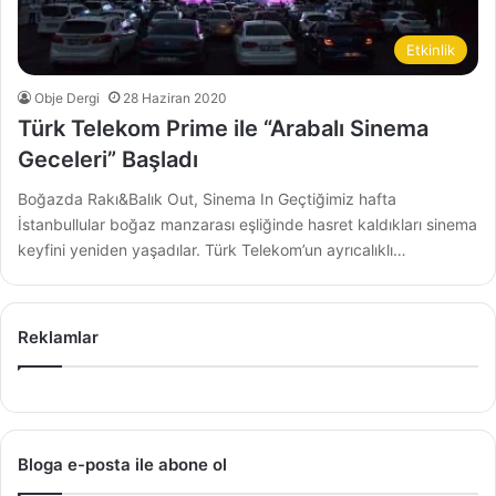
Etkinlik
Obje Dergi
28 Haziran 2020
Türk Telekom Prime ile “Arabalı Sinema
Geceleri” Başladı
Boğazda Rakı&Balık Out, Sinema In Geçtiğimiz hafta
İstanbullular boğaz manzarası eşliğinde hasret kaldıkları sinema
keyfini yeniden yaşadılar. Türk Telekom’un ayrıcalıklı…
Reklamlar
Bloga e-posta ile abone ol