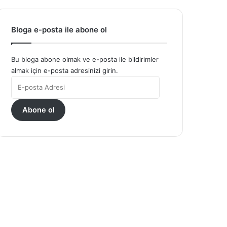
Bloga e-posta ile abone ol
Bu bloga abone olmak ve e-posta ile bildirimler
almak için e-posta adresinizi girin.
E-
posta
Adresi
Abone ol