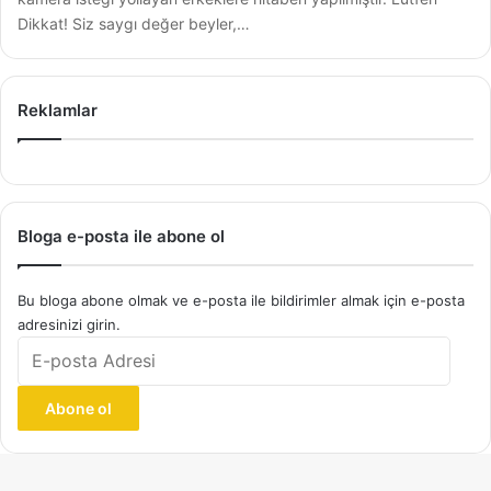
Dikkat! Siz saygı değer beyler,…
Reklamlar
Bloga e-posta ile abone ol
Bu bloga abone olmak ve e-posta ile bildirimler almak için e-posta
adresinizi girin.
E-
posta
Adresi
Abone ol