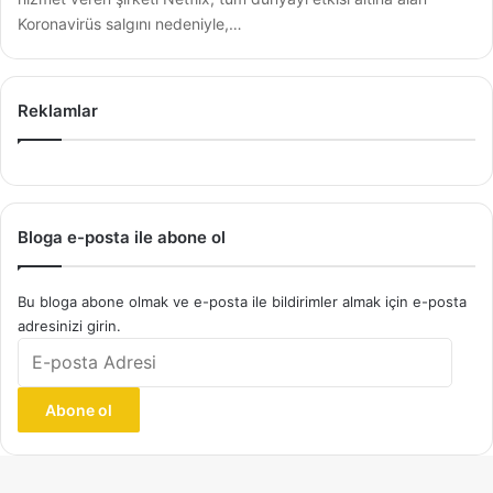
Koronavirüs salgını nedeniyle,…
Reklamlar
Bloga e-posta ile abone ol
Bu bloga abone olmak ve e-posta ile bildirimler almak için e-posta
adresinizi girin.
E-
posta
Adresi
Abone ol