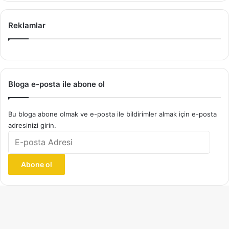
Reklamlar
Bloga e-posta ile abone ol
Bu bloga abone olmak ve e-posta ile bildirimler almak için e-posta
adresinizi girin.
E-
posta
Adresi
Abone ol