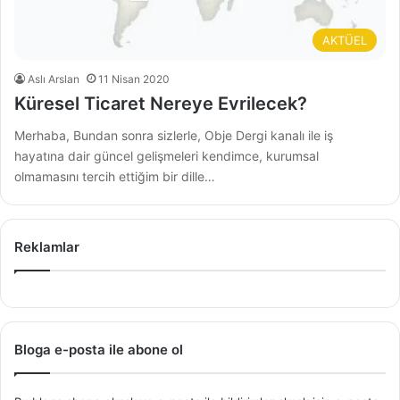
AKTÜEL
Aslı Arslan
11 Nisan 2020
Küresel Ticaret Nereye Evrilecek?
Merhaba, Bundan sonra sizlerle, Obje Dergi kanalı ile iş
hayatına dair güncel gelişmeleri kendimce, kurumsal
olmamasını tercih ettiğim bir dille…
Reklamlar
Bloga e-posta ile abone ol