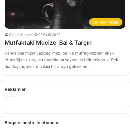
Serbest Yazılar
Özlem Yıldırım
22 Eylül 2020
Mutfaktaki Mucize Bal & Tarçın
Kahvaltılarımızın vazgeçilmezi bal ve mutfağımızdan eksik
etmediğimiz tarçının faydalarını saymakla bitiremiyoruz. Peki
hiç düşündünüz mü ikisi bir araya gelirse ne…
Reklamlar
Bloga e-posta ile abone ol