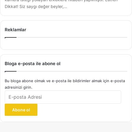
Dikkat! Siz saygı değer beyler,…
Reklamlar
Bloga e-posta ile abone ol
Bu bloga abone olmak ve e-posta ile bildirimler almak için e-posta
adresinizi girin.
E-
posta
Adresi
Abone ol