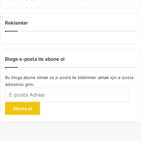
Reklamlar
Bloga e-posta ile abone ol
Bu bloga abone olmak ve e-posta ile bildirimler almak için e-posta
adresinizi girin.
E-
posta
Adresi
Abone ol