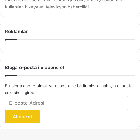
kullanılan hikayeleri televizyon haberciliği…
Reklamlar
Bloga e-posta ile abone ol
Bu bloga abone olmak ve e-posta ile bildirimler almak için e-posta
adresinizi girin.
E-
posta
Adresi
Abone ol