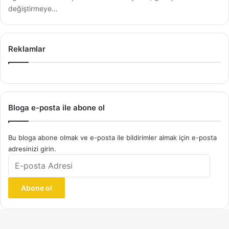
değiştirmeye…
Reklamlar
Bloga e-posta ile abone ol
Bu bloga abone olmak ve e-posta ile bildirimler almak için e-posta
adresinizi girin.
E-
posta
Adresi
Abone ol