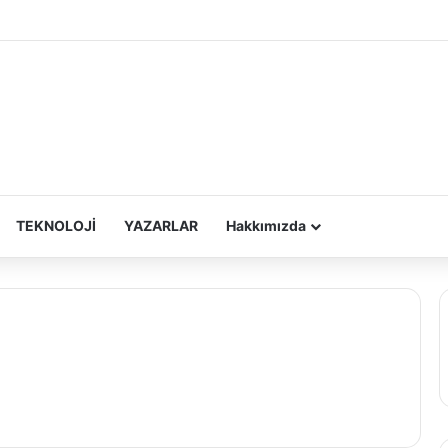
TEKNOLOJİ
YAZARLAR
Hakkımızda