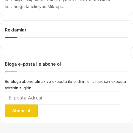
kullandığı da biliniyor. Mikrop…
Reklamlar
Bloga e-posta ile abone ol
Bu bloga abone olmak ve e-posta ile bildirimler almak için e-posta
adresinizi girin.
E-
posta
Adresi
Abone ol