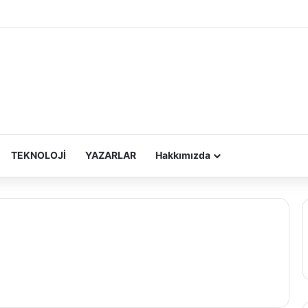
TEKNOLOJİ
YAZARLAR
Hakkımızda