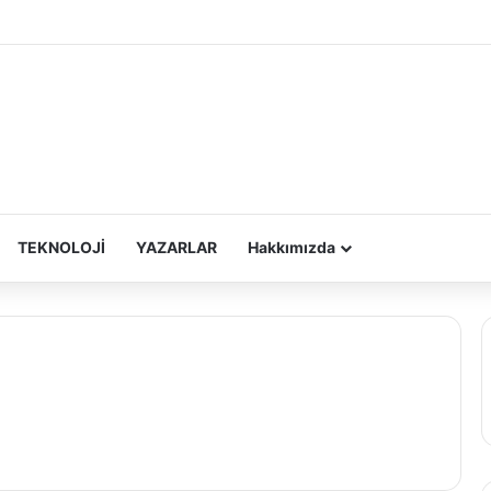
TEKNOLOJİ
YAZARLAR
Hakkımızda