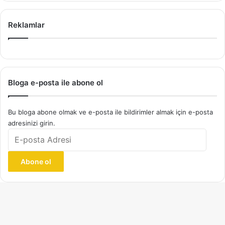
Reklamlar
Bloga e-posta ile abone ol
Bu bloga abone olmak ve e-posta ile bildirimler almak için e-posta
adresinizi girin.
E-
posta
Adresi
Abone ol