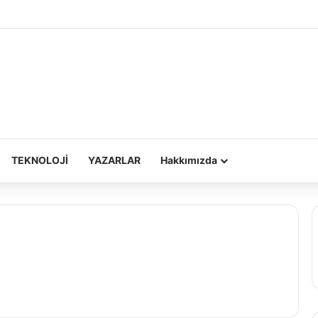
TEKNOLOJİ
YAZARLAR
Hakkımızda