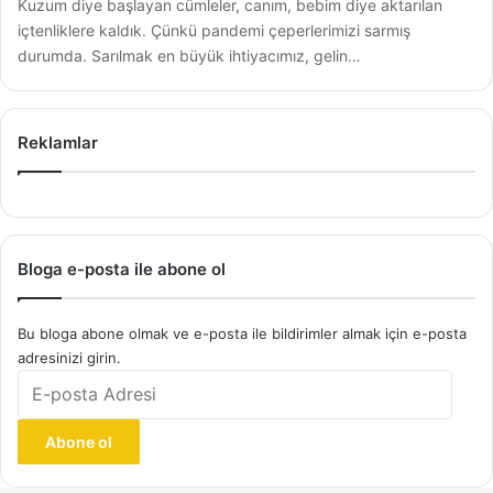
Kuzum diye başlayan cümleler, canım, bebim diye aktarılan
içtenliklere kaldık. Çünkü pandemi çeperlerimizi sarmış
durumda. Sarılmak en büyük ihtiyacımız, gelin…
Reklamlar
Bloga e-posta ile abone ol
Bu bloga abone olmak ve e-posta ile bildirimler almak için e-posta
adresinizi girin.
E-
posta
Adresi
Abone ol