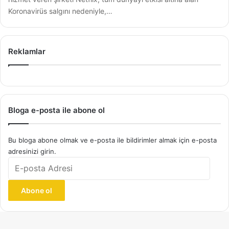
Koronavirüs salgını nedeniyle,…
Reklamlar
Bloga e-posta ile abone ol
Bu bloga abone olmak ve e-posta ile bildirimler almak için e-posta
adresinizi girin.
E-
posta
Adresi
Abone ol