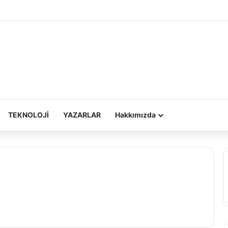
TEKNOLOJİ
YAZARLAR
Hakkımızda