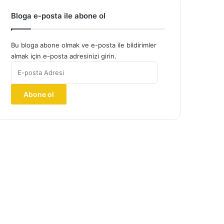
Bloga e-posta ile abone ol
Bu bloga abone olmak ve e-posta ile bildirimler
almak için e-posta adresinizi girin.
E-
posta
Adresi
Abone ol