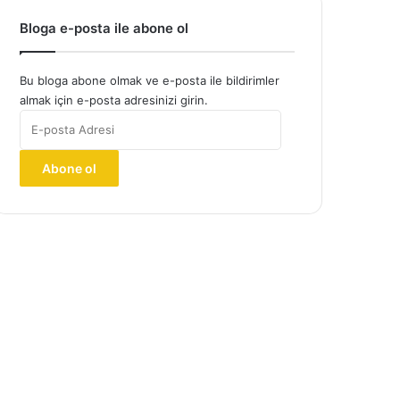
Bloga e-posta ile abone ol
Bu bloga abone olmak ve e-posta ile bildirimler
almak için e-posta adresinizi girin.
E-
posta
Adresi
Abone ol