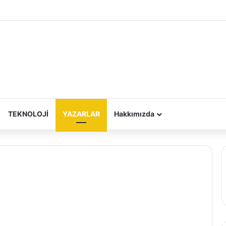
TEKNOLOJİ
YAZARLAR
Hakkımızda