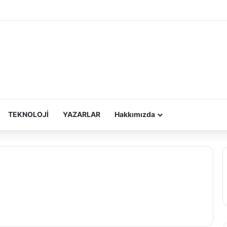
TEKNOLOJİ
YAZARLAR
Hakkımızda