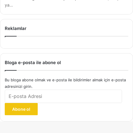
ya…
Reklamlar
Bloga e-posta ile abone ol
Bu bloga abone olmak ve e-posta ile bildirimler almak için e-posta
adresinizi girin.
E-
posta
Adresi
Abone ol