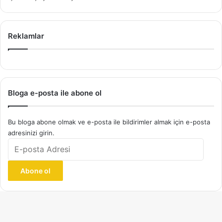
Reklamlar
Bloga e-posta ile abone ol
Bu bloga abone olmak ve e-posta ile bildirimler almak için e-posta
adresinizi girin.
E-
posta
Adresi
Abone ol