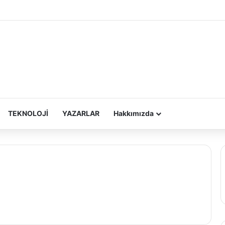
TEKNOLOJİ
YAZARLAR
Hakkımızda