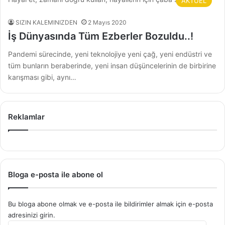
AKTÜEL
SIZIN KALEMINIZDEN
2 Mayıs 2020
İş Dünyasında Tüm Ezberler Bozuldu..!
Pandemi sürecinde, yeni teknolojiye yeni çağ, yeni endüstri ve
tüm bunların beraberinde, yeni insan düşüncelerinin de birbirine
karışması gibi, aynı…
Reklamlar
Bloga e-posta ile abone ol
Bu bloga abone olmak ve e-posta ile bildirimler almak için e-posta
adresinizi girin.