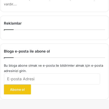
vardır.…
Reklamlar
Bloga e-posta ile abone ol
Bu bloga abone olmak ve e-posta ile bildirimler almak için e-posta
adresinizi girin.
E-
posta
Adresi
Abone ol