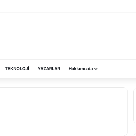
TEKNOLOJİ
YAZARLAR
Hakkımızda