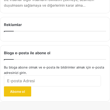
duyulmasını sağlamaya ve diğerlerinin karar alma…
Reklamlar
Bloga e-posta ile abone ol
Bu bloga abone olmak ve e-posta ile bildirimler almak için e-posta
adresinizi girin.
E-
posta
Adresi
Abone ol