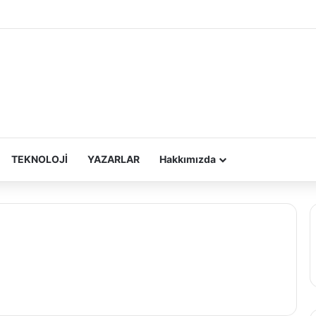
TEKNOLOJİ
YAZARLAR
Hakkımızda