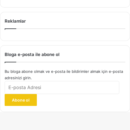
Reklamlar
Bloga e-posta ile abone ol
Bu bloga abone olmak ve e-posta ile bildirimler almak için e-posta
adresinizi girin.
E-
posta
Adresi
Abone ol