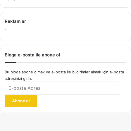
Reklamlar
Bloga e-posta ile abone ol
Bu bloga abone olmak ve e-posta ile bildirimler almak için e-posta
adresinizi girin.
E-
posta
Adresi
Abone ol