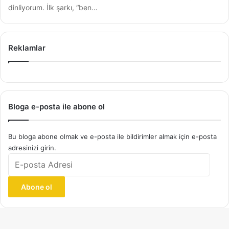
dinliyorum. İlk şarkı, “ben…
Reklamlar
Bloga e-posta ile abone ol
Bu bloga abone olmak ve e-posta ile bildirimler almak için e-posta
adresinizi girin.
E-
posta
Adresi
Abone ol