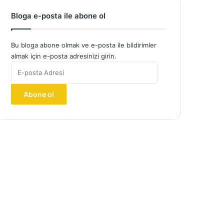
Bloga e-posta ile abone ol
Bu bloga abone olmak ve e-posta ile bildirimler
almak için e-posta adresinizi girin.
E-
posta
Adresi
Abone ol