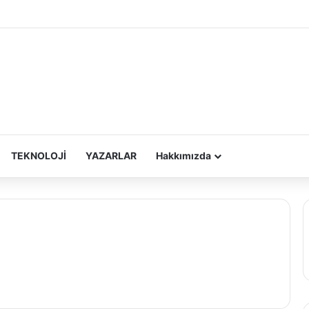
TEKNOLOJİ
YAZARLAR
Hakkımızda