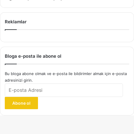
Reklamlar
Bloga e-posta ile abone ol
Bu bloga abone olmak ve e-posta ile bildirimler almak için e-posta
adresinizi girin.
E-
posta
Adresi
Abone ol