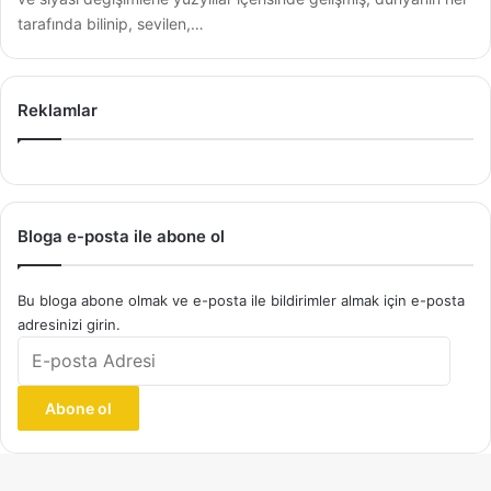
tarafında bilinip, sevilen,…
Reklamlar
Bloga e-posta ile abone ol
Bu bloga abone olmak ve e-posta ile bildirimler almak için e-posta
adresinizi girin.
E-
posta
Adresi
Abone ol