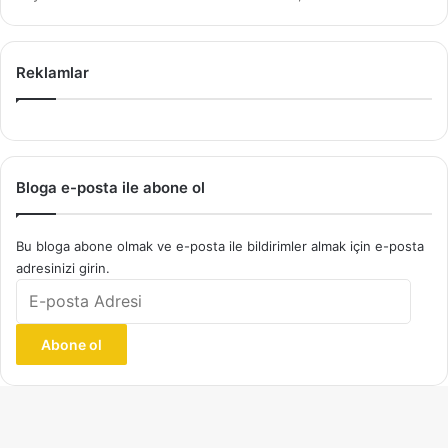
Reklamlar
Bloga e-posta ile abone ol
Bu bloga abone olmak ve e-posta ile bildirimler almak için e-posta
adresinizi girin.
E-
posta
Adresi
Abone ol