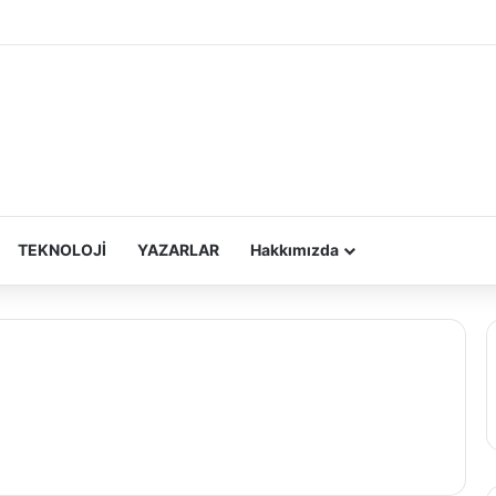
TEKNOLOJİ
YAZARLAR
Hakkımızda